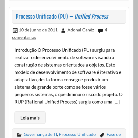
Processo Unificado (PU) –
Unified Process
10 de junho de 2011
Adonai Canêz
4
comentários
Introdução O Processo Unificado (PU) surgiu para
realizar o desenvolvimento de software visando a
construção de sistemas orientados a objetos. Este
modelo de desenvolvimento de software é iterativo e
adaptativo, desta forma consegue produzir um
sistema de grande porte como se fosse vários
pequenos sistemas, o que diminui o risco do projeto. O
RUP (Rational Unified Process) surgiu como uma […]
Leia mais
Governança de TI
,
Processo Unificado
Fase de