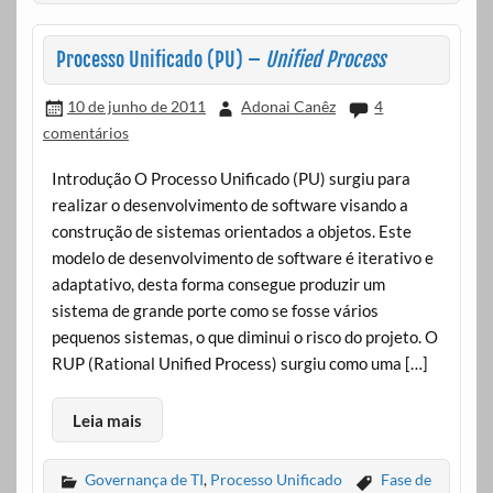
Processo Unificado (PU) –
Unified Process
10 de junho de 2011
Adonai Canêz
4
comentários
Introdução O Processo Unificado (PU) surgiu para
realizar o desenvolvimento de software visando a
construção de sistemas orientados a objetos. Este
modelo de desenvolvimento de software é iterativo e
adaptativo, desta forma consegue produzir um
sistema de grande porte como se fosse vários
pequenos sistemas, o que diminui o risco do projeto. O
RUP (Rational Unified Process) surgiu como uma […]
Leia mais
Governança de TI
,
Processo Unificado
Fase de