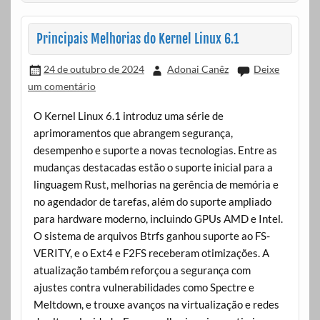
Principais Melhorias do Kernel Linux 6.1
24 de outubro de 2024
Adonai Canêz
Deixe
um comentário
O Kernel Linux 6.1 introduz uma série de
aprimoramentos que abrangem segurança,
desempenho e suporte a novas tecnologias. Entre as
mudanças destacadas estão o suporte inicial para a
linguagem Rust, melhorias na gerência de memória e
no agendador de tarefas, além do suporte ampliado
para hardware moderno, incluindo GPUs AMD e Intel.
O sistema de arquivos Btrfs ganhou suporte ao FS-
VERITY, e o Ext4 e F2FS receberam otimizações. A
atualização também reforçou a segurança com
ajustes contra vulnerabilidades como Spectre e
Meltdown, e trouxe avanços na virtualização e redes