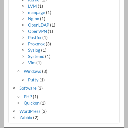
LVM
(1)
manpage
(1)
Nginx
(1)
OpenLDAP
(1)
OpenVPN
(1)
Postfix
(1)
Proxmox
(3)
Syslog
(1)
Systemd
(1)
Vim
(1)
Windows
(3)
Putty
(1)
Software
(3)
PHP
(1)
Quicken
(1)
WordPress
(3)
Zabbix
(2)