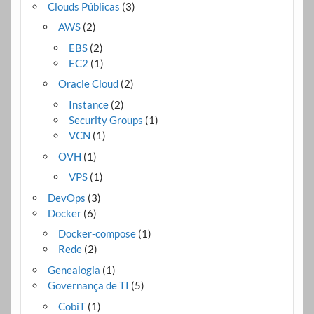
Clouds Públicas
(3)
AWS
(2)
EBS
(2)
EC2
(1)
Oracle Cloud
(2)
Instance
(2)
Security Groups
(1)
VCN
(1)
OVH
(1)
VPS
(1)
DevOps
(3)
Docker
(6)
Docker-compose
(1)
Rede
(2)
Genealogia
(1)
Governança de TI
(5)
CobiT
(1)