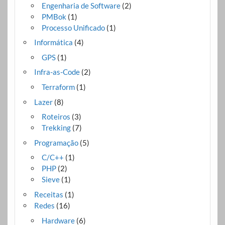
Engenharia de Software
(2)
PMBok
(1)
Processo Unificado
(1)
Informática
(4)
GPS
(1)
Infra-as-Code
(2)
Terraform
(1)
Lazer
(8)
Roteiros
(3)
Trekking
(7)
Programação
(5)
C/C++
(1)
PHP
(2)
Sieve
(1)
Receitas
(1)
Redes
(16)
Hardware
(6)