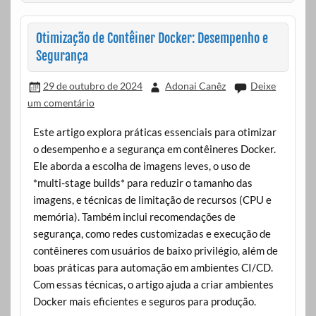
Otimização de Contêiner Docker: Desempenho e
Segurança
29 de outubro de 2024
Adonai Canêz
Deixe
um comentário
Este artigo explora práticas essenciais para otimizar
o desempenho e a segurança em contêineres Docker.
Ele aborda a escolha de imagens leves, o uso de
*multi-stage builds* para reduzir o tamanho das
imagens, e técnicas de limitação de recursos (CPU e
memória). Também inclui recomendações de
segurança, como redes customizadas e execução de
contêineres com usuários de baixo privilégio, além de
boas práticas para automação em ambientes CI/CD.
Com essas técnicas, o artigo ajuda a criar ambientes
Docker mais eficientes e seguros para produção.