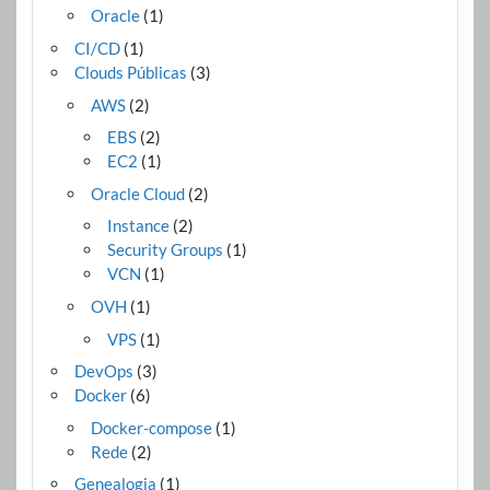
Oracle
(1)
CI/CD
(1)
Clouds Públicas
(3)
AWS
(2)
EBS
(2)
EC2
(1)
Oracle Cloud
(2)
Instance
(2)
Security Groups
(1)
VCN
(1)
OVH
(1)
VPS
(1)
DevOps
(3)
Docker
(6)
Docker-compose
(1)
Rede
(2)
Genealogia
(1)