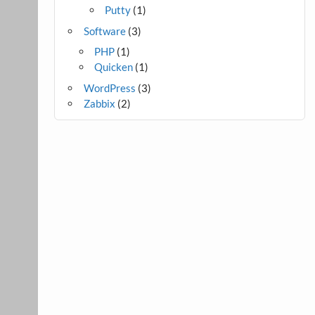
Putty
(1)
Software
(3)
PHP
(1)
Quicken
(1)
WordPress
(3)
Zabbix
(2)