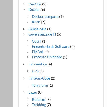
DevOps
(3)
Docker
(6)
Docker-compose
(1)
Rede
(2)
Genealogia
(1)
Governança de TI
(5)
CobiT
(1)
Engenharia de Software
(2)
PMBok
(1)
Processo Unificado
(1)
Informática
(4)
GPS
(1)
Infra-as-Code
(2)
Terraform
(1)
Lazer
(8)
Roteiros
(3)
Trekking
(7)