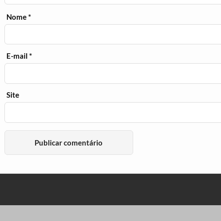
Nome
*
E-mail
*
Site