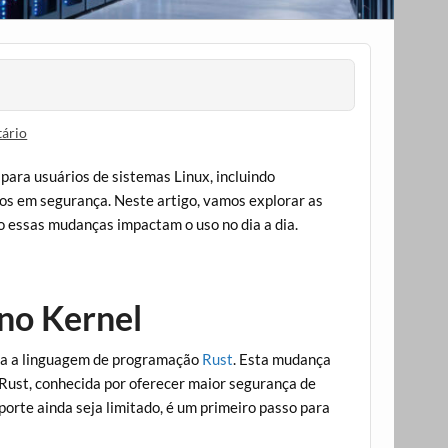
ário
 para usuários de sistemas Linux, incluindo
os em segurança. Neste artigo, vamos explorar as
 essas mudanças impactam o uso no dia a dia.
 no Kernel
ara a linguagem de programação
Rust
. Esta mudança
 Rust, conhecida por oferecer maior segurança de
orte ainda seja limitado, é um primeiro passo para