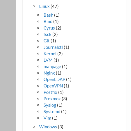
Linux
(47)
Bash
(1)
Bind
(1)
Cyrus
(2)
fsck
(2)
Git
(1)
Journalctl
(1)
Kernel
(2)
LVM
(1)
manpage
(1)
Nginx
(1)
OpenLDAP
(1)
OpenVPN
(1)
Postfix
(1)
Proxmox
(3)
Syslog
(1)
Systemd
(1)
Vim
(1)
Windows
(3)