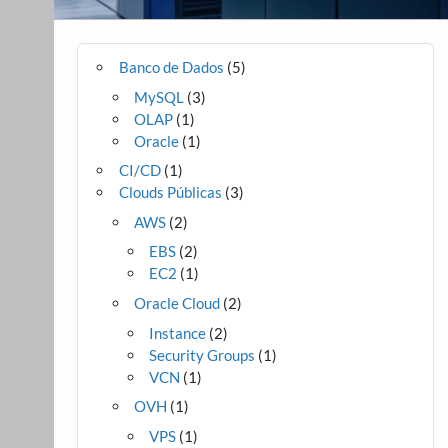
Banco de Dados
(5)
MySQL
(3)
OLAP
(1)
Oracle
(1)
CI/CD
(1)
Clouds Públicas
(3)
AWS
(2)
EBS
(2)
EC2
(1)
Oracle Cloud
(2)
Instance
(2)
Security Groups
(1)
VCN
(1)
OVH
(1)
VPS
(1)