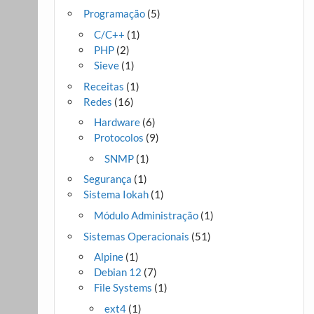
Programação
(5)
C/C++
(1)
PHP
(2)
Sieve
(1)
Receitas
(1)
Redes
(16)
Hardware
(6)
Protocolos
(9)
SNMP
(1)
Segurança
(1)
Sistema Iokah
(1)
Módulo Administração
(1)
Sistemas Operacionais
(51)
Alpine
(1)
Debian 12
(7)
File Systems
(1)
ext4
(1)