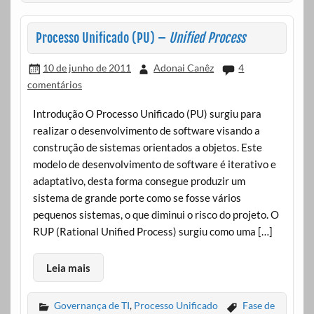
Processo Unificado (PU) –
Unified Process
10 de junho de 2011
Adonai Canêz
4
comentários
Introdução O Processo Unificado (PU) surgiu para
realizar o desenvolvimento de software visando a
construção de sistemas orientados a objetos. Este
modelo de desenvolvimento de software é iterativo e
adaptativo, desta forma consegue produzir um
sistema de grande porte como se fosse vários
pequenos sistemas, o que diminui o risco do projeto. O
RUP (Rational Unified Process) surgiu como uma […]
Leia mais
Governança de TI
,
Processo Unificado
Fase de