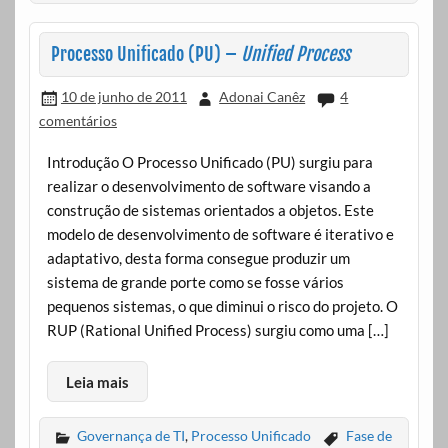
Processo Unificado (PU) –
Unified Process
10 de junho de 2011
Adonai Canêz
4
comentários
Introdução O Processo Unificado (PU) surgiu para
realizar o desenvolvimento de software visando a
construção de sistemas orientados a objetos. Este
modelo de desenvolvimento de software é iterativo e
adaptativo, desta forma consegue produzir um
sistema de grande porte como se fosse vários
pequenos sistemas, o que diminui o risco do projeto. O
RUP (Rational Unified Process) surgiu como uma […]
Leia mais
Governança de TI
,
Processo Unificado
Fase de