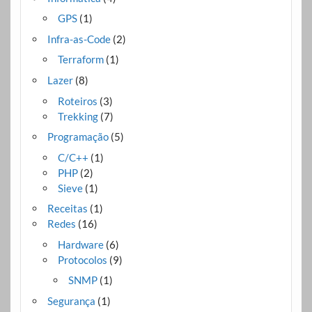
GPS
(1)
Infra-as-Code
(2)
Terraform
(1)
Lazer
(8)
Roteiros
(3)
Trekking
(7)
Programação
(5)
C/C++
(1)
PHP
(2)
Sieve
(1)
Receitas
(1)
Redes
(16)
Hardware
(6)
Protocolos
(9)
SNMP
(1)
Segurança
(1)