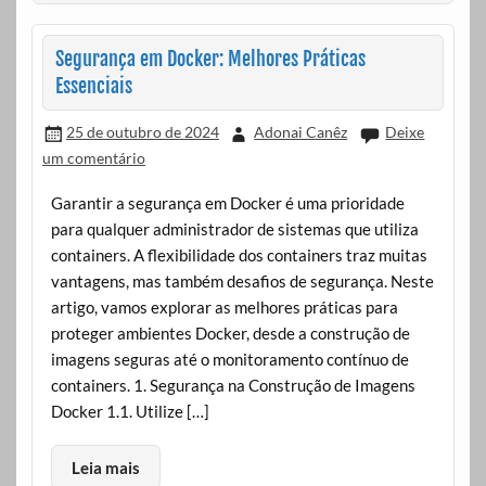
Segurança em Docker: Melhores Práticas
Essenciais
25 de outubro de 2024
Adonai Canêz
Deixe
um comentário
Garantir a segurança em Docker é uma prioridade
para qualquer administrador de sistemas que utiliza
containers. A flexibilidade dos containers traz muitas
vantagens, mas também desafios de segurança. Neste
artigo, vamos explorar as melhores práticas para
proteger ambientes Docker, desde a construção de
imagens seguras até o monitoramento contínuo de
containers. 1. Segurança na Construção de Imagens
Docker 1.1. Utilize […]
Leia mais