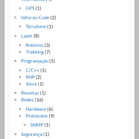
GPS
(1)
Infra-as-Code
(2)
Terraform
(1)
Lazer
(8)
Roteiros
(3)
Trekking
(7)
Programação
(5)
C/C++
(1)
PHP
(2)
Sieve
(1)
Receitas
(1)
Redes
(16)
Hardware
(6)
Protocolos
(9)
SNMP
(1)
Segurança
(1)