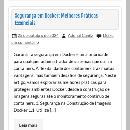
Segurança em Docker: Melhores Práticas
Essenciais
25 de outubro de 2024
Adonai Canêz
Deixe
um comentário
Garantir a segurança em Docker é uma prioridade
para qualquer administrador de sistemas que utiliza
containers. A flexibilidade dos containers traz muitas
vantagens, mas também desafios de segurança. Neste
artigo, vamos explorar as melhores práticas para
proteger ambientes Docker, desde a construção de
imagens seguras até o monitoramento contínuo de
containers. 1. Segurança na Construção de Imagens
Docker 1.1. Utilize […]
Leia mais