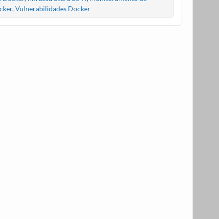
cker
,
Vulnerabilidades Docker