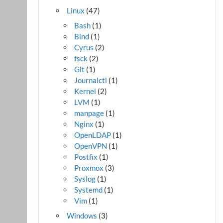
Linux
(47)
Bash
(1)
Bind
(1)
Cyrus
(2)
fsck
(2)
Git
(1)
Journalctl
(1)
Kernel
(2)
LVM
(1)
manpage
(1)
Nginx
(1)
OpenLDAP
(1)
OpenVPN
(1)
Postfix
(1)
Proxmox
(3)
Syslog
(1)
Systemd
(1)
Vim
(1)
Windows
(3)