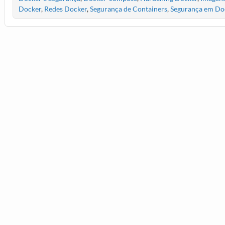
Docker
,
Redes Docker
,
Segurança de Containers
,
Segurança em Do