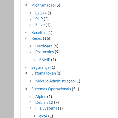
Programação
(5)
C/C++
(1)
PHP
(2)
Sieve
(1)
Receitas
(1)
Redes
(16)
Hardware
(6)
Protocolos
(9)
SNMP
(1)
Segurança
(1)
Sistema Iokah
(1)
Módulo Administração
(1)
Sistemas Operacionais
(51)
Alpine
(1)
Debian 12
(7)
File Systems
(1)
ext4
(1)