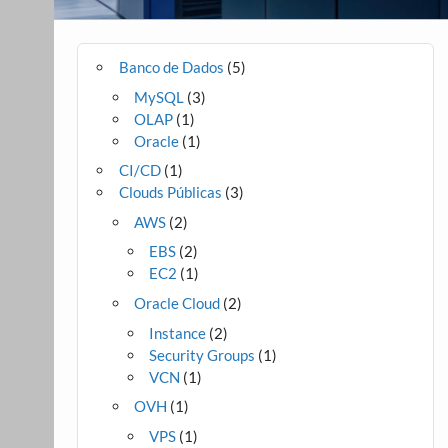
Banco de Dados
(5)
MySQL
(3)
OLAP
(1)
Oracle
(1)
CI/CD
(1)
Clouds Públicas
(3)
AWS
(2)
EBS
(2)
EC2
(1)
Oracle Cloud
(2)
Instance
(2)
Security Groups
(1)
VCN
(1)
OVH
(1)
VPS
(1)