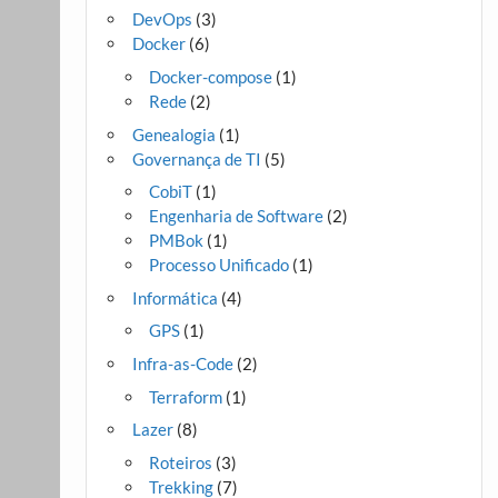
DevOps
(3)
Docker
(6)
Docker-compose
(1)
Rede
(2)
Genealogia
(1)
Governança de TI
(5)
CobiT
(1)
Engenharia de Software
(2)
PMBok
(1)
Processo Unificado
(1)
Informática
(4)
GPS
(1)
Infra-as-Code
(2)
Terraform
(1)
Lazer
(8)
Roteiros
(3)
Trekking
(7)