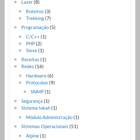
Lazer
(8)
Roteiros
(3)
Trekking
(7)
Programação
(5)
C/C++
(1)
PHP
(2)
Sieve
(1)
Receitas
(1)
Redes
(16)
Hardware
(6)
Protocolos
(9)
SNMP
(1)
Segurança
(1)
Sistema Iokah
(1)
Módulo Administração
(1)
Sistemas Operacionais
(51)
Alpine
(1)