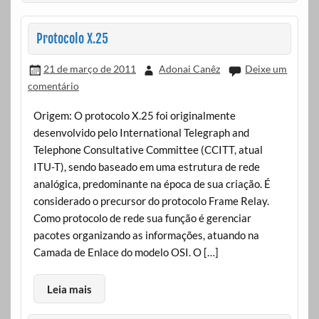
Protocolo X.25
21 de março de 2011
Adonai Canêz
Deixe um
comentário
Origem: O protocolo X.25 foi originalmente
desenvolvido pelo International Telegraph and
Telephone Consultative Committee (CCITT, atual
ITU-T), sendo baseado em uma estrutura de rede
analógica, predominante na época de sua criação. É
considerado o precursor do protocolo Frame Relay.
Como protocolo de rede sua função é gerenciar
pacotes organizando as informações, atuando na
Camada de Enlace do modelo OSI. O […]
Leia mais