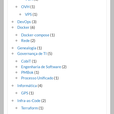
OVH
(1)
VPS
(1)
DevOps
(3)
Docker
(6)
Docker-compose
(1)
Rede
(2)
Genealogia
(1)
Governança de TI
(5)
CobiT
(1)
Engenharia de Software
(2)
PMBok
(1)
Processo Unificado
(1)
Informática
(4)
GPS
(1)
Infra-as-Code
(2)
Terraform
(1)