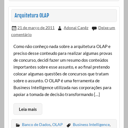
Arquitetura OLAP
21 de março de 2011
Adonai Canêz
Deixe um
comentário
Como não conheço nada sobre a arquitetura OLAP e
preciso desse conteudo para realizar algumas provas
de concurso, decidi fazer um resumo dos conteúdos
importantes sobre esse assunto, e ao final pretendo
colocar algumas questões de concursos que tratam
sobre o assunto. O OLAP é uma ferramenta de
Business Intelligence utilizada nas corporações para
apoiar a tomada de decisão transformando […]
Leia mais
Banco de Dados
,
OLAP
Business Intelligence
,