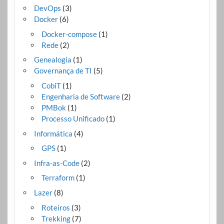
DevOps
(3)
Docker
(6)
Docker-compose
(1)
Rede
(2)
Genealogia
(1)
Governança de TI
(5)
CobiT
(1)
Engenharia de Software
(2)
PMBok
(1)
Processo Unificado
(1)
Informática
(4)
GPS
(1)
Infra-as-Code
(2)
Terraform
(1)
Lazer
(8)
Roteiros
(3)
Trekking
(7)