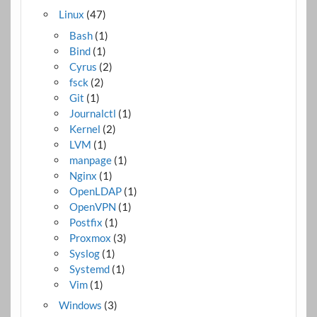
Linux
(47)
Bash
(1)
Bind
(1)
Cyrus
(2)
fsck
(2)
Git
(1)
Journalctl
(1)
Kernel
(2)
LVM
(1)
manpage
(1)
Nginx
(1)
OpenLDAP
(1)
OpenVPN
(1)
Postfix
(1)
Proxmox
(3)
Syslog
(1)
Systemd
(1)
Vim
(1)
Windows
(3)