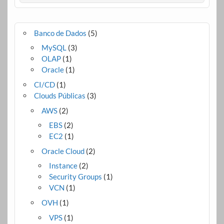
Banco de Dados
(5)
MySQL
(3)
OLAP
(1)
Oracle
(1)
CI/CD
(1)
Clouds Públicas
(3)
AWS
(2)
EBS
(2)
EC2
(1)
Oracle Cloud
(2)
Instance
(2)
Security Groups
(1)
VCN
(1)
OVH
(1)
VPS
(1)