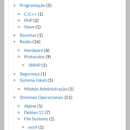
Programação
(5)
C/C++
(1)
PHP
(2)
Sieve
(1)
Receitas
(1)
Redes
(16)
Hardware
(6)
Protocolos
(9)
SNMP
(1)
Segurança
(1)
Sistema Iokah
(1)
Módulo Administração
(1)
Sistemas Operacionais
(51)
Alpine
(1)
Debian 12
(7)
File Systems
(1)
ext4
(1)