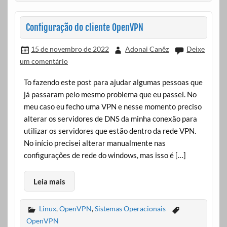
Configuração do cliente OpenVPN
15 de novembro de 2022
Adonai Canêz
Deixe
um comentário
To fazendo este post para ajudar algumas pessoas que
já passaram pelo mesmo problema que eu passei. No
meu caso eu fecho uma VPN e nesse momento preciso
alterar os servidores de DNS da minha conexão para
utilizar os servidores que estão dentro da rede VPN.
No início precisei alterar manualmente nas
configurações de rede do windows, mas isso é […]
Leia mais
Linux
,
OpenVPN
,
Sistemas Operacionais
OpenVPN