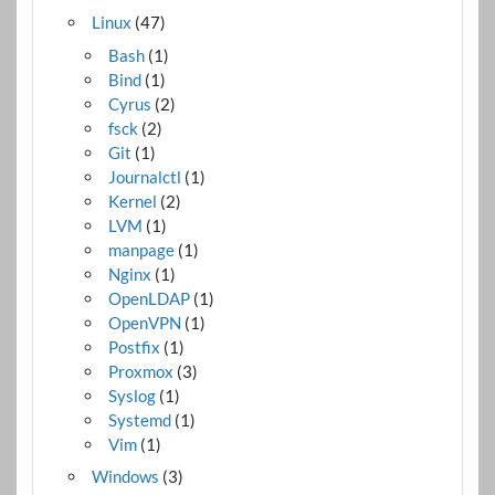
Linux
(47)
Bash
(1)
Bind
(1)
Cyrus
(2)
fsck
(2)
Git
(1)
Journalctl
(1)
Kernel
(2)
LVM
(1)
manpage
(1)
Nginx
(1)
OpenLDAP
(1)
OpenVPN
(1)
Postfix
(1)
Proxmox
(3)
Syslog
(1)
Systemd
(1)
Vim
(1)
Windows
(3)