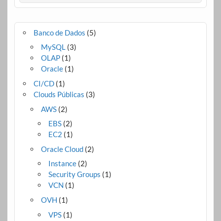
Banco de Dados
(5)
MySQL
(3)
OLAP
(1)
Oracle
(1)
CI/CD
(1)
Clouds Públicas
(3)
AWS
(2)
EBS
(2)
EC2
(1)
Oracle Cloud
(2)
Instance
(2)
Security Groups
(1)
VCN
(1)
OVH
(1)
VPS
(1)