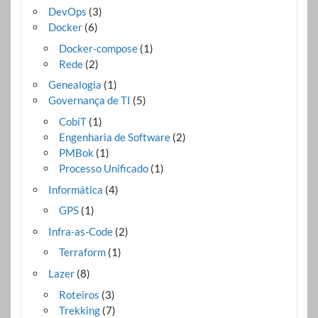
DevOps
(3)
Docker
(6)
Docker-compose
(1)
Rede
(2)
Genealogia
(1)
Governança de TI
(5)
CobiT
(1)
Engenharia de Software
(2)
PMBok
(1)
Processo Unificado
(1)
Informática
(4)
GPS
(1)
Infra-as-Code
(2)
Terraform
(1)
Lazer
(8)
Roteiros
(3)
Trekking
(7)