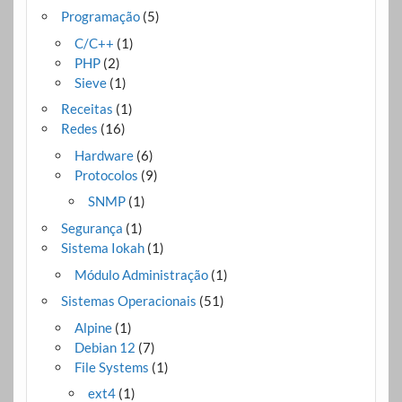
Programação
(5)
C/C++
(1)
PHP
(2)
Sieve
(1)
Receitas
(1)
Redes
(16)
Hardware
(6)
Protocolos
(9)
SNMP
(1)
Segurança
(1)
Sistema Iokah
(1)
Módulo Administração
(1)
Sistemas Operacionais
(51)
Alpine
(1)
Debian 12
(7)
File Systems
(1)
ext4
(1)