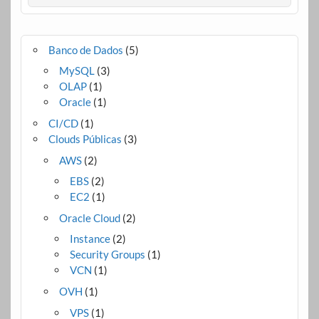
Banco de Dados
(5)
MySQL
(3)
OLAP
(1)
Oracle
(1)
CI/CD
(1)
Clouds Públicas
(3)
AWS
(2)
EBS
(2)
EC2
(1)
Oracle Cloud
(2)
Instance
(2)
Security Groups
(1)
VCN
(1)
OVH
(1)
VPS
(1)