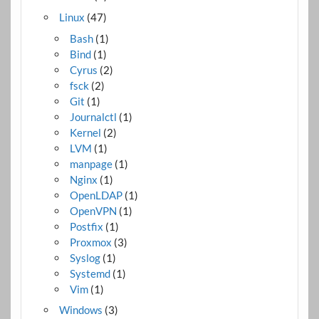
Linux
(47)
Bash
(1)
Bind
(1)
Cyrus
(2)
fsck
(2)
Git
(1)
Journalctl
(1)
Kernel
(2)
LVM
(1)
manpage
(1)
Nginx
(1)
OpenLDAP
(1)
OpenVPN
(1)
Postfix
(1)
Proxmox
(3)
Syslog
(1)
Systemd
(1)
Vim
(1)
Windows
(3)