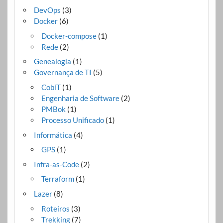
DevOps
(3)
Docker
(6)
Docker-compose
(1)
Rede
(2)
Genealogia
(1)
Governança de TI
(5)
CobiT
(1)
Engenharia de Software
(2)
PMBok
(1)
Processo Unificado
(1)
Informática
(4)
GPS
(1)
Infra-as-Code
(2)
Terraform
(1)
Lazer
(8)
Roteiros
(3)
Trekking
(7)