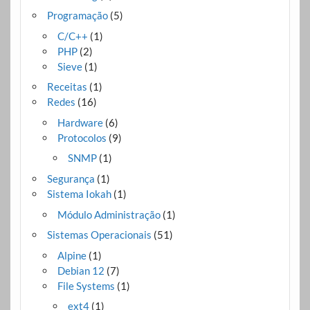
Programação
(5)
C/C++
(1)
PHP
(2)
Sieve
(1)
Receitas
(1)
Redes
(16)
Hardware
(6)
Protocolos
(9)
SNMP
(1)
Segurança
(1)
Sistema Iokah
(1)
Módulo Administração
(1)
Sistemas Operacionais
(51)
Alpine
(1)
Debian 12
(7)
File Systems
(1)
ext4
(1)