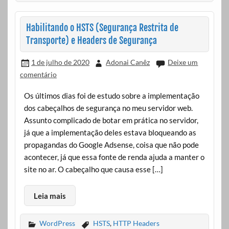
Habilitando o HSTS (Segurança Restrita de
Transporte) e Headers de Segurança
1 de julho de 2020
Adonai Canêz
Deixe um
comentário
Os últimos dias foi de estudo sobre a implementação
dos cabeçalhos de segurança no meu servidor web.
Assunto complicado de botar em prática no servidor,
já que a implementação deles estava bloqueando as
propagandas do Google Adsense, coisa que não pode
acontecer, já que essa fonte de renda ajuda a manter o
site no ar. O cabeçalho que causa esse […]
Leia mais
WordPress
HSTS
,
HTTP Headers