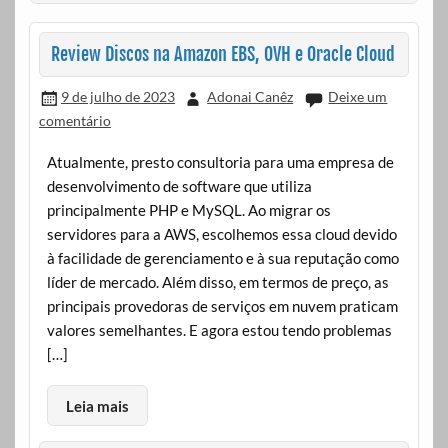
Review Discos na Amazon EBS, OVH e Oracle Cloud
9 de julho de 2023
Adonai Canêz
Deixe um
comentário
Atualmente, presto consultoria para uma empresa de
desenvolvimento de software que utiliza
principalmente PHP e MySQL. Ao migrar os
servidores para a AWS, escolhemos essa cloud devido
à facilidade de gerenciamento e à sua reputação como
líder de mercado. Além disso, em termos de preço, as
principais provedoras de serviços em nuvem praticam
valores semelhantes. E agora estou tendo problemas
[…]
Leia mais