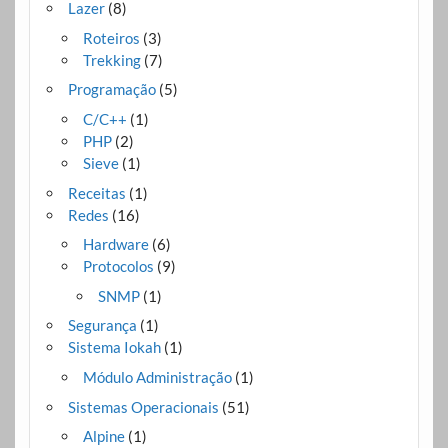
Lazer
(8)
Roteiros
(3)
Trekking
(7)
Programação
(5)
C/C++
(1)
PHP
(2)
Sieve
(1)
Receitas
(1)
Redes
(16)
Hardware
(6)
Protocolos
(9)
SNMP
(1)
Segurança
(1)
Sistema Iokah
(1)
Módulo Administração
(1)
Sistemas Operacionais
(51)
Alpine
(1)