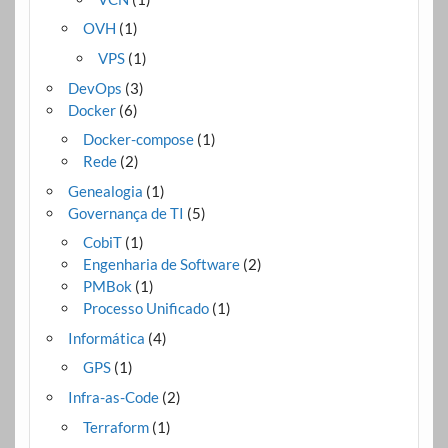
OVH
(1)
VPS
(1)
DevOps
(3)
Docker
(6)
Docker-compose
(1)
Rede
(2)
Genealogia
(1)
Governança de TI
(5)
CobiT
(1)
Engenharia de Software
(2)
PMBok
(1)
Processo Unificado
(1)
Informática
(4)
GPS
(1)
Infra-as-Code
(2)
Terraform
(1)