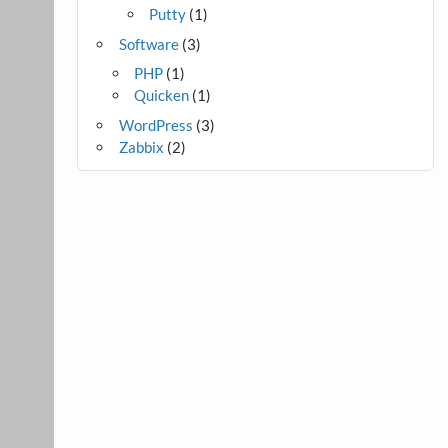
Putty
(1)
Software
(3)
PHP
(1)
Quicken
(1)
WordPress
(3)
Zabbix
(2)