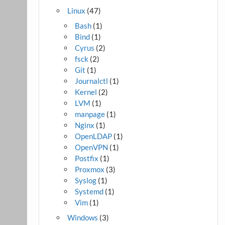
Linux
(47)
Bash
(1)
Bind
(1)
Cyrus
(2)
fsck
(2)
Git
(1)
Journalctl
(1)
Kernel
(2)
LVM
(1)
manpage
(1)
Nginx
(1)
OpenLDAP
(1)
OpenVPN
(1)
Postfix
(1)
Proxmox
(3)
Syslog
(1)
Systemd
(1)
Vim
(1)
Windows
(3)