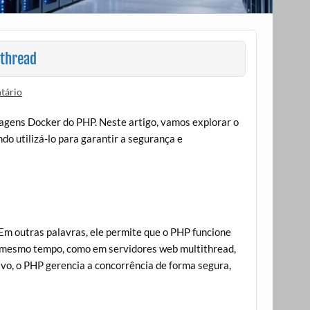
ithread
tário
agens Docker do PHP. Neste artigo, vamos explorar o
do utilizá-lo para garantir a segurança e
 Em outras palavras, ele permite que o PHP funcione
 mesmo tempo, como em servidores web multithread,
vo, o PHP gerencia a concorrência de forma segura,