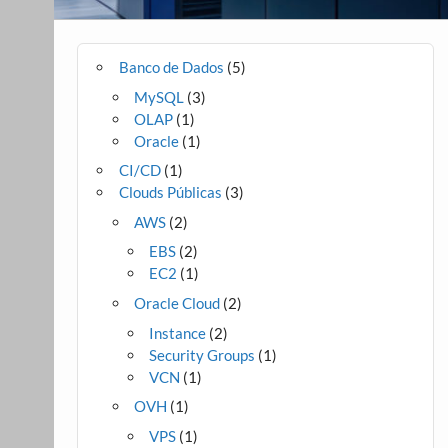
Banco de Dados
(5)
MySQL
(3)
OLAP
(1)
Oracle
(1)
CI/CD
(1)
Clouds Públicas
(3)
AWS
(2)
EBS
(2)
EC2
(1)
Oracle Cloud
(2)
Instance
(2)
Security Groups
(1)
VCN
(1)
OVH
(1)
VPS
(1)