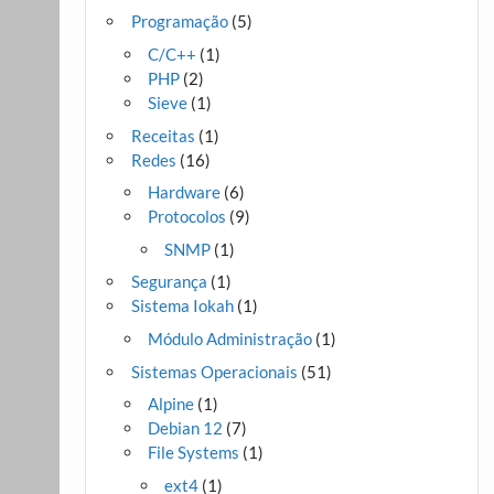
Programação
(5)
C/C++
(1)
PHP
(2)
Sieve
(1)
Receitas
(1)
Redes
(16)
Hardware
(6)
Protocolos
(9)
SNMP
(1)
Segurança
(1)
Sistema Iokah
(1)
Módulo Administração
(1)
Sistemas Operacionais
(51)
Alpine
(1)
Debian 12
(7)
File Systems
(1)
ext4
(1)