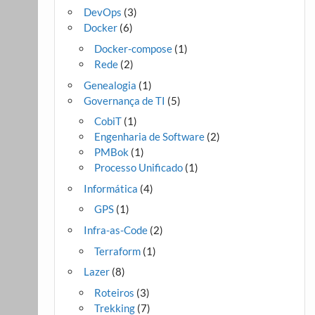
DevOps
(3)
Docker
(6)
Docker-compose
(1)
Rede
(2)
Genealogia
(1)
Governança de TI
(5)
CobiT
(1)
Engenharia de Software
(2)
PMBok
(1)
Processo Unificado
(1)
Informática
(4)
GPS
(1)
Infra-as-Code
(2)
Terraform
(1)
Lazer
(8)
Roteiros
(3)
Trekking
(7)