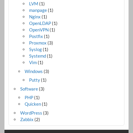
LVM
(1)
manpage
(1)
Nginx
(1)
OpenLDAP
(1)
OpenVPN
(1)
Postfix
(1)
Proxmox
(3)
Syslog
(1)
Systemd
(1)
Vim
(1)
Windows
(3)
Putty
(1)
Software
(3)
PHP
(1)
Quicken
(1)
WordPress
(3)
Zabbix
(2)