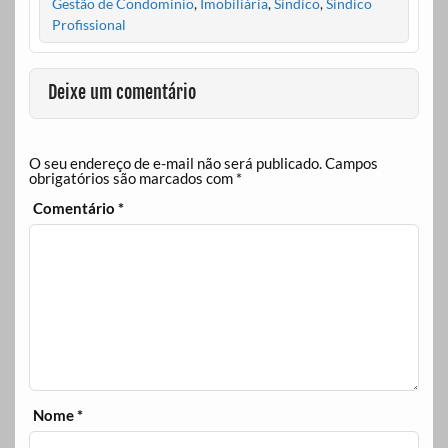
Gestão de Condomínio
,
Imobiliária
,
Sindico
,
Sindico
Profissional
Deixe um comentário
O seu endereço de e-mail não será publicado.
Campos
obrigatórios são marcados com
*
Comentário
*
Nome
*