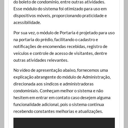
do boleto de condomínio, entre outras atividades.
Esse módulo do sistema foi otimizado para uso em
dispositivos móveis, proporcionando praticidade e
acessibilidade.
Por sua vez, o módulo de Portaria é projetado para uso
na portaria do prédio, facilitando o cadastro e
notificações de encomendas recebidas, registro de
veículos e controle de acesso de visitantes, dentre
outras atividades relevantes.
No vídeo de apresentação abaixo, fornecemos uma
explicação abrangente do módulo de Administração,
direcionada aos síndicos e administradoras
condominiais. Conheçam melhor o sistema e não
hesitem em entrar em contato caso desejem alguma
funcionalidade adicional, pois o sistema continua
recebendo constantes melhorias e atualizações.