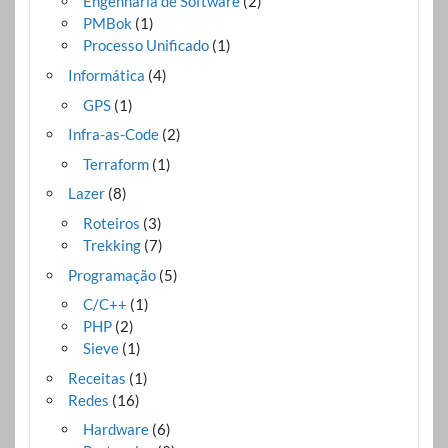
Engenharia de Software
(2)
PMBok
(1)
Processo Unificado
(1)
Informática
(4)
GPS
(1)
Infra-as-Code
(2)
Terraform
(1)
Lazer
(8)
Roteiros
(3)
Trekking
(7)
Programação
(5)
C/C++
(1)
PHP
(2)
Sieve
(1)
Receitas
(1)
Redes
(16)
Hardware
(6)