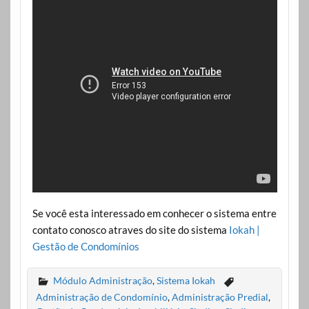
Se você esta interessado em conhecer o sistema entre
contato conosco atraves do site do sistema
Iokah |
Gestão de Condomínios
Módulo Administração
,
Sistema Iokah
Administração de Condomínio
,
Administração Predial
,