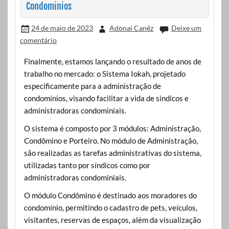
Condominios
24 de maio de 2023
Adonai Canêz
Deixe um
comentário
Finalmente, estamos lançando o resultado de anos de
trabalho no mercado: o Sistema Iokah, projetado
especificamente para a administração de
condomínios, visando facilitar a vida de síndicos e
administradoras condominiais.
O sistema é composto por 3 módulos: Administração,
Condômino e Porteiro. No módulo de Administração,
são realizadas as tarefas administrativas do sistema,
utilizadas tanto por síndicos como por
administradoras condominiais.
O módulo Condômino é destinado aos moradores do
condomínio, permitindo o cadastro de pets, veículos,
visitantes, reservas de espaços, além da visualização