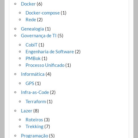
Docker
(6)
Docker-compose
(1)
Rede
(2)
Genealogia
(1)
Governança de TI
(5)
CobiT
(1)
Engenharia de Software
(2)
PMBok
(1)
Processo Unificado
(1)
Informática
(4)
GPS
(1)
Infra-as-Code
(2)
Terraform
(1)
Lazer
(8)
Roteiros
(3)
Trekking
(7)
Programação
(5)