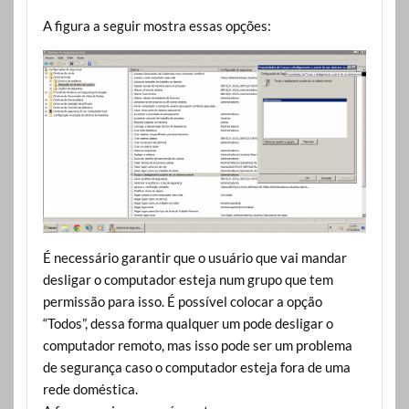
A figura a seguir mostra essas opções:
É necessário garantir que o usuário que vai mandar
desligar o computador esteja num grupo que tem
permissão para isso. É possível colocar a opção
“Todos”, dessa forma qualquer um pode desligar o
computador remoto, mas isso pode ser um problema
de segurança caso o computador esteja fora de uma
rede doméstica.