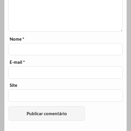
Nome
*
E-mail
*
Site