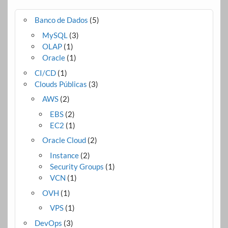
Banco de Dados
(5)
MySQL
(3)
OLAP
(1)
Oracle
(1)
CI/CD
(1)
Clouds Públicas
(3)
AWS
(2)
EBS
(2)
EC2
(1)
Oracle Cloud
(2)
Instance
(2)
Security Groups
(1)
VCN
(1)
OVH
(1)
VPS
(1)
DevOps
(3)