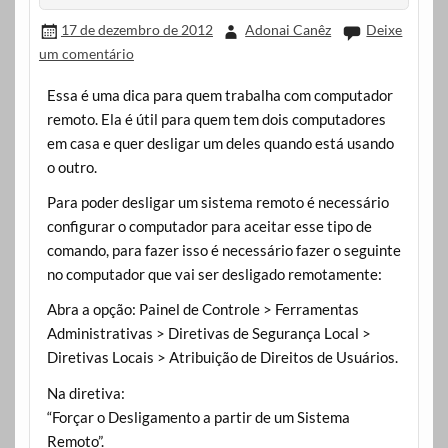
17 de dezembro de 2012
Adonai Canêz
Deixe
um comentário
Essa é uma dica para quem trabalha com computador
remoto. Ela é útil para quem tem dois computadores
em casa e quer desligar um deles quando está usando
o outro.
Para poder desligar um sistema remoto é necessário
configurar o computador para aceitar esse tipo de
comando, para fazer isso é necessário fazer o seguinte
no computador que vai ser desligado remotamente:
Abra a opção: Painel de Controle > Ferramentas
Administrativas > Diretivas de Segurança Local >
Diretivas Locais > Atribuição de Direitos de Usuários.
Na diretiva:
“Forçar o Desligamento a partir de um Sistema
Remoto”.