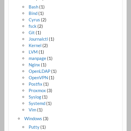
Bash
(1)
Bind
(1)
Cyrus
(2)
fsck
(2)
Git
(1)
Journalctl
(1)
Kernel
(2)
LVM
(1)
manpage
(1)
Nginx
(1)
OpenLDAP
(1)
OpenVPN
(1)
Postfix
(1)
Proxmox
(3)
Syslog
(1)
Systemd
(1)
Vim
(1)
Windows
(3)
Putty
(1)