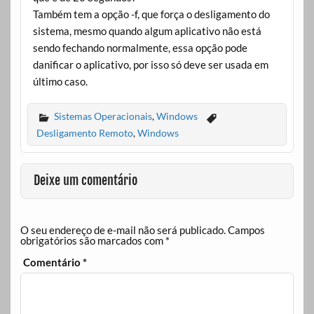
Também tem a opção -f, que força o desligamento do
sistema, mesmo quando algum aplicativo não está
sendo fechando normalmente, essa opção pode
danificar o aplicativo, por isso só deve ser usada em
último caso.
Sistemas Operacionais
,
Windows
Desligamento Remoto
,
Windows
Deixe um comentário
O seu endereço de e-mail não será publicado.
Campos
obrigatórios são marcados com
*
Comentário
*