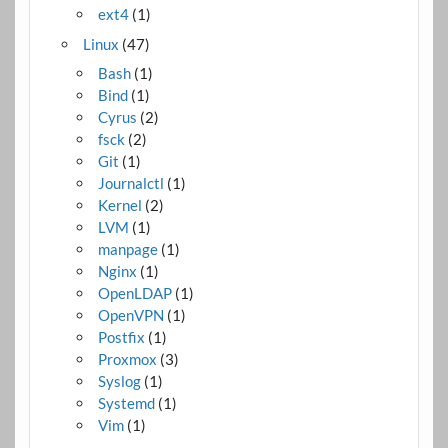
ext4
(1)
Linux
(47)
Bash
(1)
Bind
(1)
Cyrus
(2)
fsck
(2)
Git
(1)
Journalctl
(1)
Kernel
(2)
LVM
(1)
manpage
(1)
Nginx
(1)
OpenLDAP
(1)
OpenVPN
(1)
Postfix
(1)
Proxmox
(3)
Syslog
(1)
Systemd
(1)
Vim
(1)