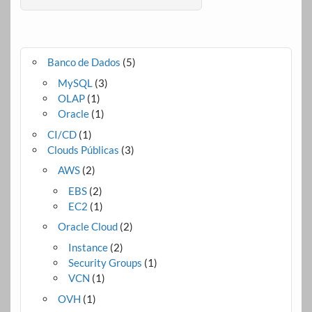
Banco de Dados
(5)
MySQL
(3)
OLAP
(1)
Oracle
(1)
CI/CD
(1)
Clouds Públicas
(3)
AWS
(2)
EBS
(2)
EC2
(1)
Oracle Cloud
(2)
Instance
(2)
Security Groups
(1)
VCN
(1)
OVH
(1)