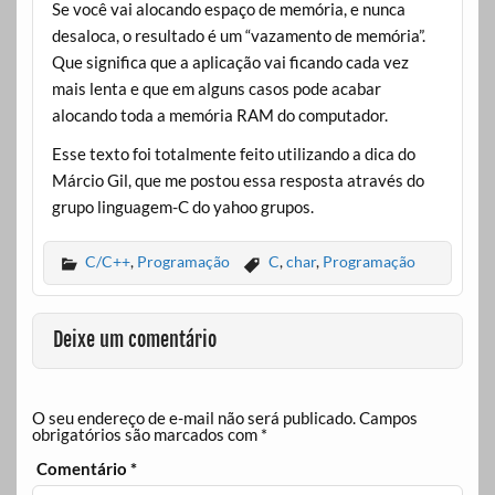
Se você vai alocando espaço de memória, e nunca
desaloca, o resultado é um “vazamento de memória”.
Que significa que a aplicação vai ficando cada vez
mais lenta e que em alguns casos pode acabar
alocando toda a memória RAM do computador.
Esse texto foi totalmente feito utilizando a dica do
Márcio Gil, que me postou essa resposta através do
grupo linguagem-C do yahoo grupos.
C/C++
,
Programação
C
,
char
,
Programação
Deixe um comentário
O seu endereço de e-mail não será publicado.
Campos
obrigatórios são marcados com
*
Comentário
*