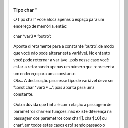
Tipo char *
O tipo char* você aloca apenas o espaço para um
endereço de memória, então:
char *var3 = “outro”;
Aponta diretamente para a constante “outro”, de modo
que você não pode alterar esta variável. No entanto
você pode retornar a variável, pois nesse caso você
estaria retornando apenas um número que representa
um endereço para uma constante.
Obs.: A declaração para esse tipo de variável deve ser
“const char *var3= …”, pois aponta para uma
constante.
Outra dúvida que tinha é com relação a passagem de
parâmetros char em funções, não existe diferença na
passagem dos parâmetros com char[], char[10] ou
char*, em todos estes casos está sendo passado o