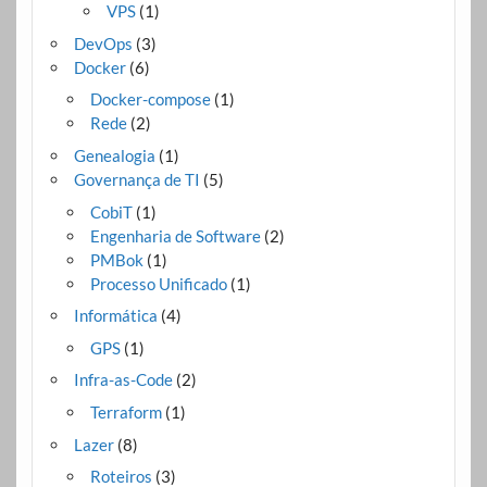
VPS
(1)
DevOps
(3)
Docker
(6)
Docker-compose
(1)
Rede
(2)
Genealogia
(1)
Governança de TI
(5)
CobiT
(1)
Engenharia de Software
(2)
PMBok
(1)
Processo Unificado
(1)
Informática
(4)
GPS
(1)
Infra-as-Code
(2)
Terraform
(1)
Lazer
(8)
Roteiros
(3)