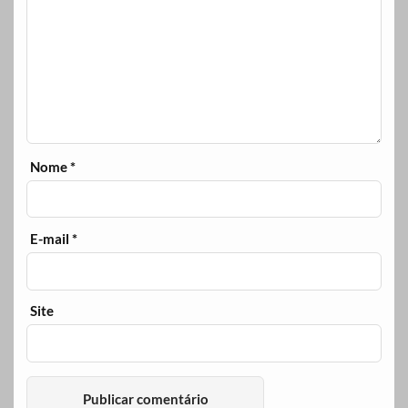
Nome
*
E-mail
*
Site