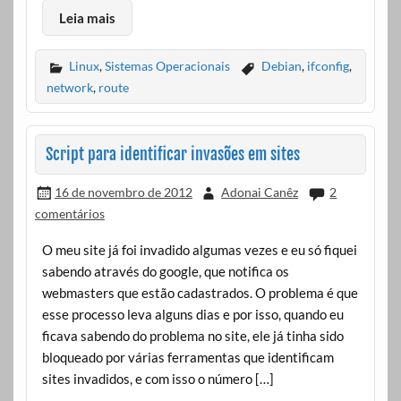
Leia mais
Linux
,
Sistemas Operacionais
Debian
,
ifconfig
,
network
,
route
Script para identificar invasões em sites
16 de novembro de 2012
Adonai Canêz
2
comentários
O meu site já foi invadido algumas vezes e eu só fiquei
sabendo através do google, que notifica os
webmasters que estão cadastrados. O problema é que
esse processo leva alguns dias e por isso, quando eu
ficava sabendo do problema no site, ele já tinha sido
bloqueado por várias ferramentas que identificam
sites invadidos, e com isso o número […]