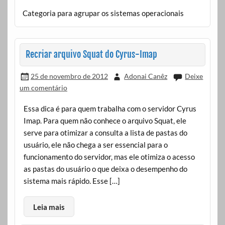
Categoria para agrupar os sistemas operacionais
Recriar arquivo Squat do Cyrus-Imap
25 de novembro de 2012
Adonai Canêz
Deixe
um comentário
Essa dica é para quem trabalha com o servidor Cyrus
Imap. Para quem não conhece o arquivo Squat, ele
serve para otimizar a consulta a lista de pastas do
usuário, ele não chega a ser essencial para o
funcionamento do servidor, mas ele otimiza o acesso
as pastas do usuário o que deixa o desempenho do
sistema mais rápido. Esse […]
Leia mais