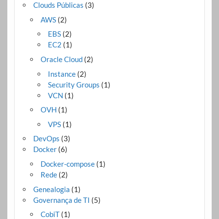
Clouds Públicas
(3)
AWS
(2)
EBS
(2)
EC2
(1)
Oracle Cloud
(2)
Instance
(2)
Security Groups
(1)
VCN
(1)
OVH
(1)
VPS
(1)
DevOps
(3)
Docker
(6)
Docker-compose
(1)
Rede
(2)
Genealogia
(1)
Governança de TI
(5)
CobiT
(1)