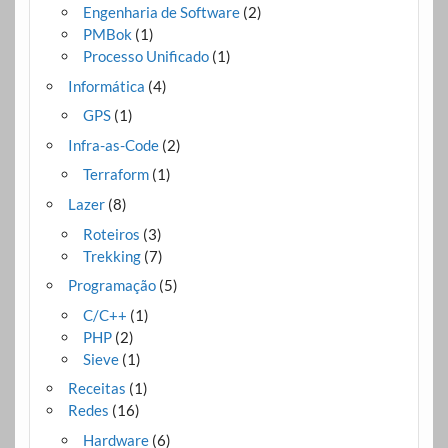
Engenharia de Software
(2)
PMBok
(1)
Processo Unificado
(1)
Informática
(4)
GPS
(1)
Infra-as-Code
(2)
Terraform
(1)
Lazer
(8)
Roteiros
(3)
Trekking
(7)
Programação
(5)
C/C++
(1)
PHP
(2)
Sieve
(1)
Receitas
(1)
Redes
(16)
Hardware
(6)