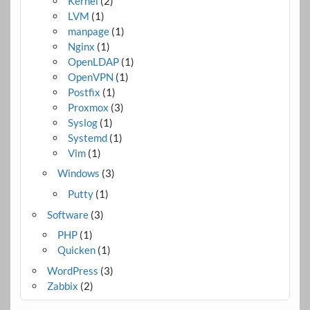
Kernel
(2)
LVM
(1)
manpage
(1)
Nginx
(1)
OpenLDAP
(1)
OpenVPN
(1)
Postfix
(1)
Proxmox
(3)
Syslog
(1)
Systemd
(1)
Vim
(1)
Windows
(3)
Putty
(1)
Software
(3)
PHP
(1)
Quicken
(1)
WordPress
(3)
Zabbix
(2)